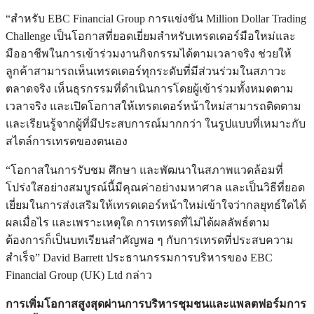
“สำหรับ EBC Financial Group การแข่งขัน Million Dollar Trading
Challenge เป็นโอกาสที่ยอดเยี่ยมสำหรับเทรดเดอร์มือใหม่และ
มืออาชีพในการเข้าร่วมงานกิจกรรมได้ตามเวลาจริง ช่วยให้
ลูกค้าสามารถเห็นเทรดเดอร์ทุกระดับที่มีส่วนร่วมในสภาวะ
ตลาดจริง เห็นธุรกรรมที่ดำเนินการโดยผู้เข้าร่วมทั้งหมดตาม
เวลาจริง และเปิดโอกาสให้เทรดเดอร์หน้าใหม่สามารถติดตาม
และเรียนรู้จากผู้ที่มีประสบการณ์มากกว่า ในรูปแบบที่เหมาะกับ
สไตล์การเทรดของตนเอง
“โอกาสในการรับชม ศึกษา และพัฒนาในสภาพแวดล้อมที่
โปร่งใสอย่างสมบูรณ์นี้มีคุณค่าอย่างมหาศาล และเป็นวิธีที่ยอด
เยี่ยมในการส่งเสริมให้เทรดเดอร์หน้าใหม่เข้าใจว่ากลยุทธ์ใดได้
ผลเมื่อไร และเพราะเหตุใด การเทรดที่ไม่ได้ผลลัพธ์ตาม
ต้องการก็เป็นบทเรียนสำคัญพอ ๆ กับการเทรดที่ประสบความ
สำเร็จ” David Barrett ประธานกรรมการบริหารของ EBC
Financial Group (UK) Ltd กล่าว
การเพิ่มโอกาสสูงสุดผ่านการบริหารชุมชนและแพลตฟอร์มการ