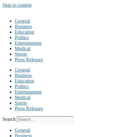
Skip to content
General
Business
Education
Politics
Entertainment
Medical
Sports
Press Releases
General
Business
Education
Politics
Entertainment
Medical
Sports
Press Releases
Search
General
Business