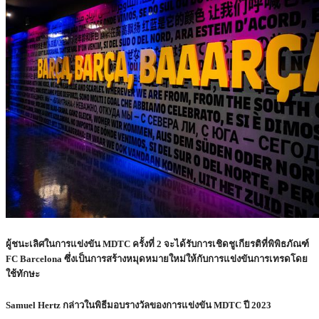
ผู้ชนะเลิศในการแข่งขัน MDTC ครั้งที่ 2 จะได้รับการเชิดชูเกียรติที่พิพิธภัณฑ์
FC Barcelona ซึ่งเป็นการสร้างหมุดหมายใหม่ให้กับการแข่งขันการเทรดโดย
ใช้ทักษะ
Samuel Hertz กล่าวในพิธีมอบรางวัลของการแข่งขัน MDTC ปี 2023