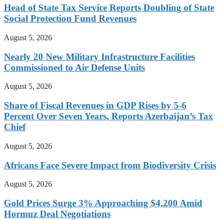
Head of State Tax Service Reports Doubling of State
Social Protection Fund Revenues
August 5, 2026
Nearly 20 New Military Infrastructure Facilities
Commissioned to Air Defense Units
August 5, 2026
Share of Fiscal Revenues in GDP Rises by 5-6
Percent Over Seven Years, Reports Azerbaijan’s Tax
Chief
August 5, 2026
Africans Face Severe Impact from Biodiversity Crisis
August 5, 2026
Gold Prices Surge 3% Approaching $4,200 Amid
Hormuz Deal Negotiations