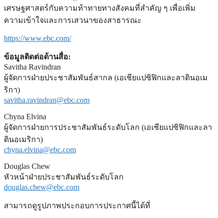
เศรษฐศาสตร์กับความท้าทายทางสังคมที่สำคัญ ๆ เพื่อเพิ่ม
ความเข้าใจและการเสวนาของสาธารณะ
https://www.ebc.com/
ข้อมูลติดต่อด้านสื่อ:
Savitha Ravindran
ผู้จัดการฝ่ายประชาสัมพันธ์สากล (เอเชียแปซิฟิกและลาตินอเม
ริกา)
savitha.ravindran@ebc.com
Chyna Elvina
ผู้จัดการฝ่ายการประชาสัมพันธ์ระดับโลก (เอเชียแปซิฟิกและลา
ตินอเมริกา)
chyna.elvina@ebc.com
Douglas Chew
หัวหน้าฝ่ายประชาสัมพันธ์ระดับโลก
douglas.chew@ebc.com
สามารถดูรูปภาพประกอบการประกาศนี้ได้ที่