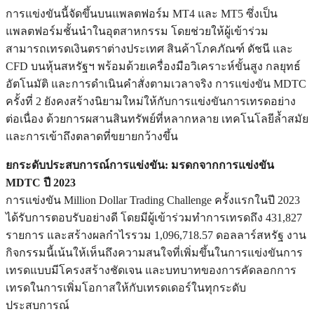
การแข่งขันนี้จัดขึ้นบนแพลตฟอร์ม MT4 และ MT5 ซึ่งเป็น
แพลตฟอร์มชั้นนำในอุตสาหกรรม โดยช่วยให้ผู้เข้าร่วม
สามารถเทรดเงินตราต่างประเทศ สินค้าโภคภัณฑ์ ดัชนี และ
CFD บนหุ้นสหรัฐฯ พร้อมด้วยเครื่องมือวิเคราะห์ขั้นสูง กลยุทธ์
อัตโนมัติ และการดำเนินคำสั่งตามเวลาจริง การแข่งขัน MDTC
ครั้งที่ 2 ยังคงสร้างนิยามใหม่ให้กับการแข่งขันการเทรดอย่าง
ต่อเนื่อง ด้วยการผสานสินทรัพย์ที่หลากหลาย เทคโนโลยีล้ำสมัย
และการเข้าถึงตลาดที่ขยายกว้างขึ้น
ยกระดับประสบการณ์การแข่งขัน: มรดกจากการแข่งขัน
MDTC ปี 2023
การแข่งขัน Million Dollar Trading Challenge ครั้งแรกในปี 2023
ได้รับการตอบรับอย่างดี โดยมีผู้เข้าร่วมทำการเทรดถึง 431,827
รายการ และสร้างผลกำไรรวม 1,096,718.57 ดอลลาร์สหรัฐ งาน
กิจกรรมนี้เน้นให้เห็นถึงความสนใจที่เพิ่มขึ้นในการแข่งขันการ
เทรดแบบมีโครงสร้างชัดเจน และบทบาทของการคัดลอกการ
เทรดในการเพิ่มโอกาสให้กับเทรดเดอร์ในทุกระดับ
ประสบการณ์