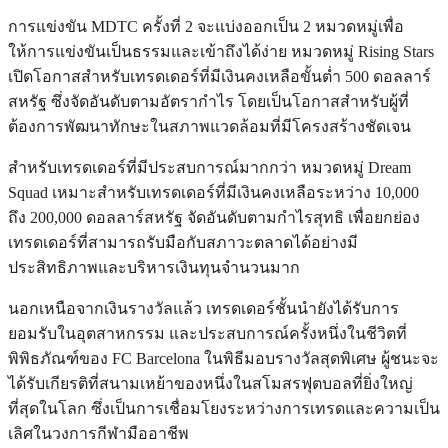
การแข่งขัน MDTC ครั้งที่ 2 จะแบ่งออกเป็น 2 หมวดหมู่เพื่อ
ให้การแข่งขันเป็นธรรมและเข้าถึงได้ง่าย หมวดหมู่ Rising Stars
เปิดโอกาสสำหรับเทรดเดอร์ที่มีเงินคงเหลือขั้นต่ำ 500 ดอลลาร์
สหรัฐ ซึ่งจัดอันดับตามอัตรากำไร โดยเป็นโอกาสสำหรับผู้ที่
ต้องการพัฒนาทักษะในสภาพแวดล้อมที่มีโครงสร้างชัดเจน
สำหรับเทรดเดอร์ที่มีประสบการณ์มากกว่า หมวดหมู่ Dream
Squad เหมาะสำหรับเทรดเดอร์ที่มีเงินคงเหลือระหว่าง 10,000
ถึง 200,000 ดอลลาร์สหรัฐ จัดอันดับตามกำไรสุทธิ เพื่อยกย่อง
เทรดเดอร์ที่สามารถรับมือกับสภาวะตลาดได้อย่างมี
ประสิทธิภาพและบริหารเงินทุนจำนวนมาก
นอกเหนือจากเงินรางวัลแล้ว เทรดเดอร์ชั้นนำยังได้รับการ
ยอมรับในอุตสาหกรรม และประสบการณ์ครั้งหนึ่งในชีวิตที่
พิพิธภัณฑ์ของ FC Barcelona ในพิธีมอบรางวัลสุดพิเศษ ผู้ชนะจะ
ได้รับเกียรติที่สนามเหย้าของหนึ่งในสโมสรฟุตบอลที่ยิ่งใหญ่
ที่สุดในโลก ซึ่งเป็นการเชื่อมโยงระหว่างการเทรดและความเป็น
เลิศในวงการกีฬามืออาชีพ