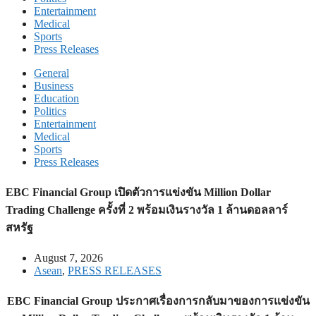
Entertainment
Medical
Sports
Press Releases
General
Business
Education
Politics
Entertainment
Medical
Sports
Press Releases
EBC Financial Group เปิดตัวการแข่งขัน Million Dollar
Trading Challenge ครั้งที่ 2 พร้อมเงินรางวัล 1 ล้านดอลลาร์
สหรัฐ
August 7, 2026
Asean
,
PRESS RELEASES
EBC Financial Group ประกาศเรื่องการกลับมาของการแข่งขัน