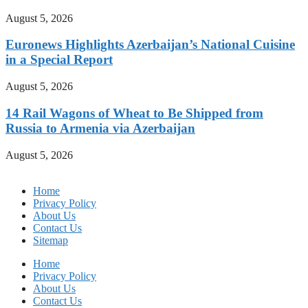
August 5, 2026
Euronews Highlights Azerbaijan’s National Cuisine
in a Special Report
August 5, 2026
14 Rail Wagons of Wheat to Be Shipped from
Russia to Armenia via Azerbaijan
August 5, 2026
Home
Privacy Policy
About Us
Contact Us
Sitemap
Home
Privacy Policy
About Us
Contact Us